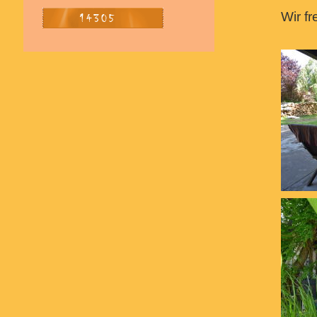
Wir fr